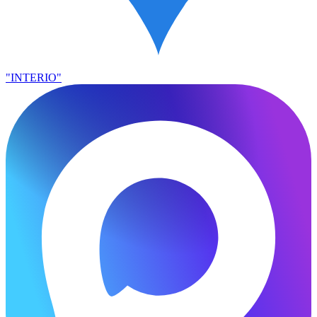
"INTERIO"