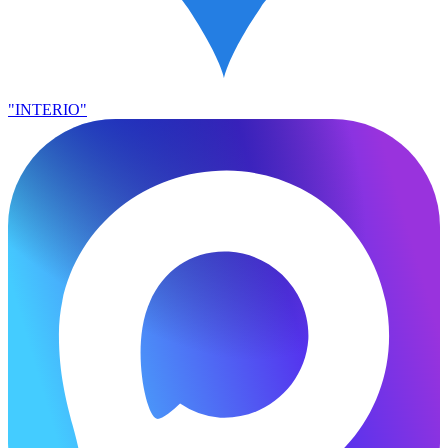
"INTERIO"