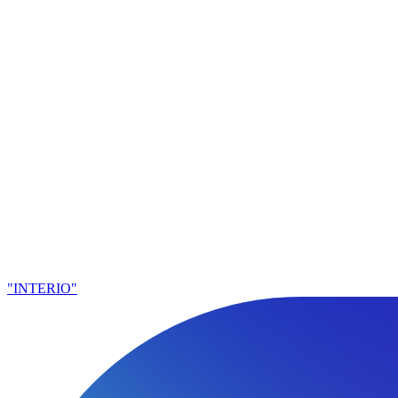
"INTERIO"