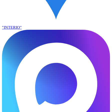
"INTERIO"