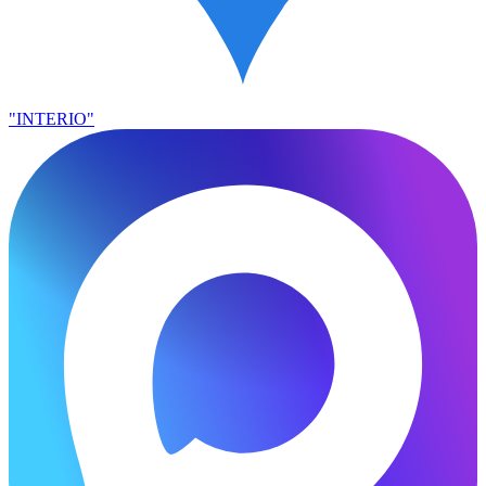
"INTERIO"