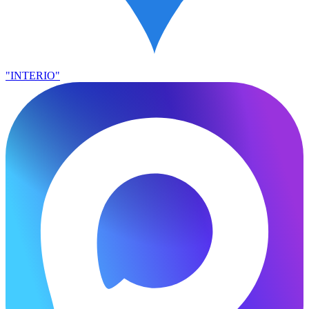
"INTERIO"