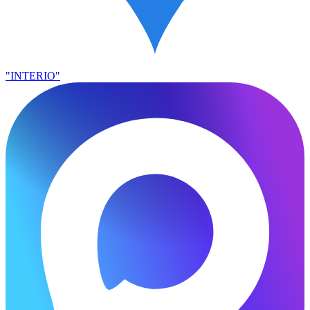
"INTERIO"